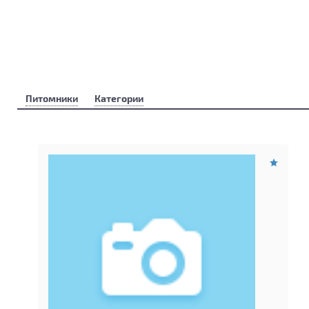
Питомники
Категории