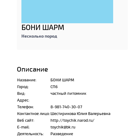
БОНИ ШАРМ
Несколько пород
Описание
Название:
БОНИ ШАРМ
Город:
СПб
Вид:
частный питомник
Адрес:
Телефон:
8-981-740-30-07
Контактное лицо:
Шестирикова Юлия Валерьевна
Веб сайт:
http://toychik.narod.ru/
E-mail:
toychik@bk.ru
Деятельность:
Разведение