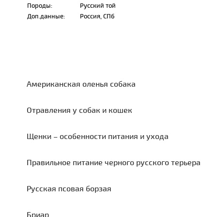
Породы:
Русский той
Доп.данные:
Россия, СПб
Американская оленья собака
Отравления у собак и кошек
Щенки – особенности питания и ухода
Правильное питание черного русского терьера
Русская псовая борзая
Бриар