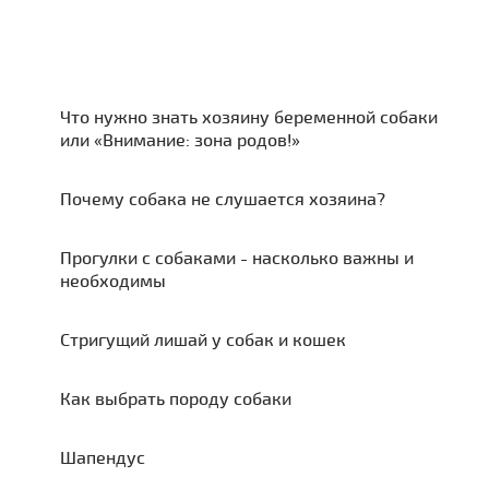
Что нужно знать хозяину беременной собаки
или «Внимание: зона родов!»
Почему собака не слушается хозяина?
Прогулки с собаками - насколько важны и
необходимы
Стригущий лишай у собак и кошек
Как выбрать породу собаки
Шапендус