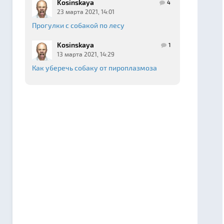
Kosinskaya
4
23 марта 2021, 14:01
Прогулки с собакой по лесу
Kosinskaya
1
13 марта 2021, 14:29
Как уберечь собаку от пироплазмоза