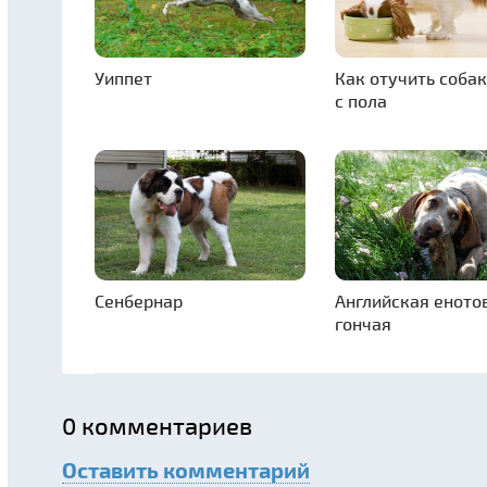
Уиппет
Как отучить собак
с пола
Сенбернар
Английская еното
гончая
0
комментариев
Оставить комментарий