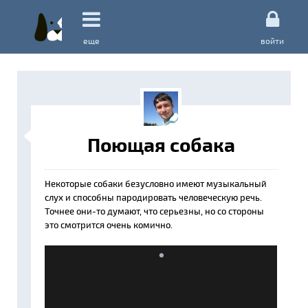
еще
войти
Поющая собака
Некоторые собаки безусловно имеют музыкальный
слух и способны пародировать человеческую речь.
Точнее они-то думают, что серьезны, но со стороны
это смотрится очень комично.