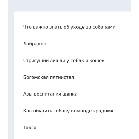
Что важно знать об уходе за собаками
Лабрадор
Стригущий лишай у собак и кошек
Богемская пятнистая
Азы воспитания щенка
Как обучить собаку команде «рядом»
Такса