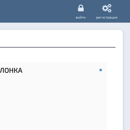
войти
регистрация
ОЛОНКА