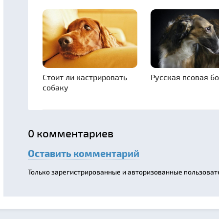
Стоит ли кастрировать
Русская псовая б
собаку
0
комментариев
Оставить комментарий
Только зарегистрированные и авторизованные пользоват