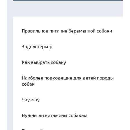
Правильное питание беременной собаки
Эрдельтерьер
Как выбрать собаку
Наиболее подходящие для детей породы
собак
Чау-чау
Нужны ли витамины собакам