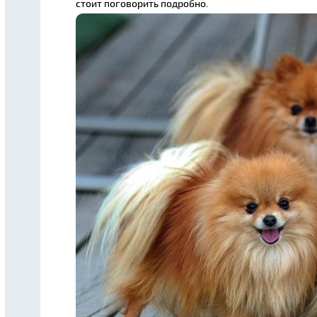
стоит поговорить подробно.