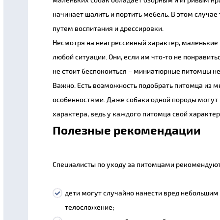
начинает шалить и портить мебель. В этом случа
путем воспитания и дрессировки.
Несмотря на неагрессивный характер, маленькие 
любой ситуации. Они, если им что-то не понравитьс
не стоит беспокоиться – миниатюрные питомцы не
Важно. Есть возможность подобрать питомца из 
особенностями. Даже собаки одной породы могут
характера, ведь у каждого питомца свой характер 
Полезные рекомендации
Специалисты по уходу за питомцами рекомендую
дети могут случайно нанести вред небольшим
телосложение;