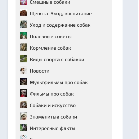
Смешные собаки
Щенята. Уход, воспитание.
Уход и содержание собак
Полезные советы
Кормление собак
Виды спорта с собакой
Новости
Мультфильмы про собак
Фильмы про собак
Собаки и искусство
Знаменитые собаки
Интересные факты